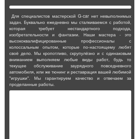
Для специалистов мастерской G-car нет невыполнимых
задач. Буквально ежедневно мы сталкиваемся с работой,
которая требует нестандартного подхода,
изобретательности и фантазии. Наши мастера - это
высококвалифицированные профессионалы с
колоссальным опытом, которые по-настоящему любят
своё дело. Мы кропотливо, скрупулёзно и с одинаковым
вниманием выполняем любые виды работ, будь то
текущее обслуживание заурядного повседневного
автомобиля, или же тюнинг и реставрация вашей любимой
"игрушки". Мы гарантируем качество и отвечаем за
проделанные работы.