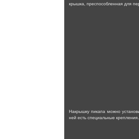
крышка, преспособленная для пер
Накрышку пикапа можно установи
ней есть специальные крепления.