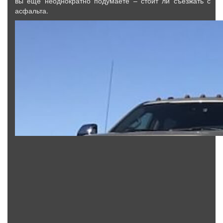
вы еще неоднократно подумаете – стоит ли съезжать с
асфальта.