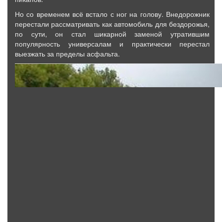
Но со временем всё встало с ног на голову. Внедорожник
перестали рассматривать как автомобиль для бездорожья,
по сути, он стал шикарной заменой утратившим
популярность универсалам и практически перестал
выезжать за пределы асфальта.