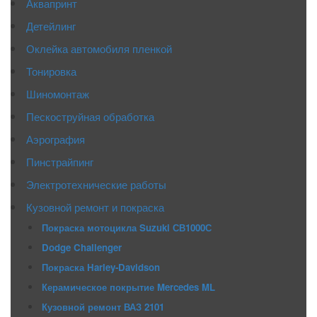
Аквапринт
Детейлинг
Оклейка автомобиля пленкой
Тонировка
Шиномонтаж
Пескоструйная обработка
Аэрография
Пинстрайпинг
Электротехнические работы
Кузовной ремонт и покраска
Покраска мотоцикла Suzuki СВ1000С
Dodge Challenger
Покраска Harley-Davidson
Керамическое покрытие Mercedes ML
Кузовной ремонт ВАЗ 2101