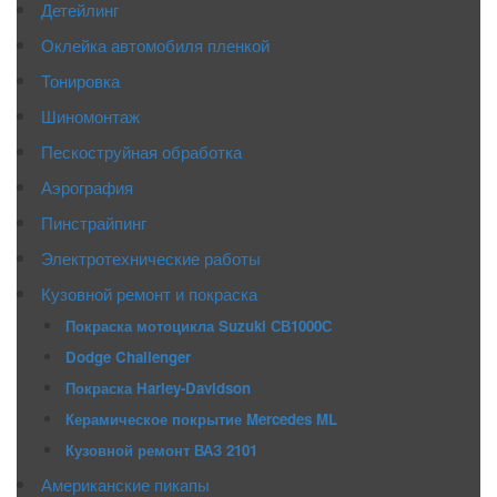
Детейлинг
Оклейка автомобиля пленкой
Тонировка
Шиномонтаж
Пескоструйная обработка
Аэрография
Пинстрайпинг
Электротехнические работы
Кузовной ремонт и покраска
Покраска мотоцикла Suzuki СВ1000С
Dodge Challenger
Покраска Harley-Davidson
Керамическое покрытие Mercedes ML
Кузовной ремонт ВАЗ 2101
Американские пикапы