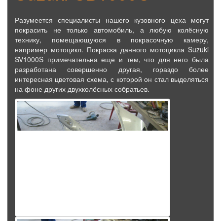
Разумеется специалисты нашего кузовного цеха могут
покрасить не только автомобиль, а любую колёсную
технику, помещающуюся в покрасочную камеру,
например мотоцикл. Покраска данного мотоцикла Suzuki
SV1000S примечательна еще и тем, что для него была
разработана совершенно другая, гораздо более
интересная цветовая схема, с которой он стал выделяться
на фоне других двухколёсных собратьев.