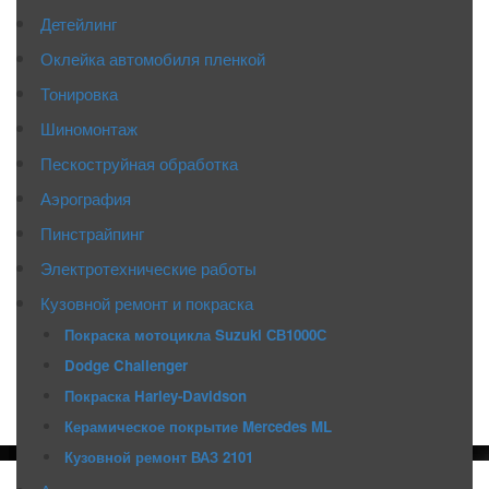
Детейлинг
Оклейка автомобиля пленкой
Тонировка
Шиномонтаж
Пескоструйная обработка
Аэрография
Пинстрайпинг
Электротехнические работы
Кузовной ремонт и покраска
Покраска мотоцикла Suzuki СВ1000С
Dodge Challenger
Покраска Harley-Davidson
Керамическое покрытие Mercedes ML
Кузовной ремонт ВАЗ 2101