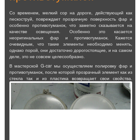
Со временем, мелкий сор на дороге, действующий как
пескоструй, повреждает прозрачную поверхность фар и
особенно противотуманок, что заметно сказывается на
качестве освещения. Особенно это касается
неоригинальных фар и противотуманок. Кажется
очевидным, что такие элементы необходимо менять,
однако порой, они достаточно дорогостоящие, и на самом
деле, это не совсем целесообразно.
В мастерской G-car мы осуществляем полировку фар и
противотуманок, после которой прозрачный элемент как из
стекла так и из пластика возвращает свои свойства.