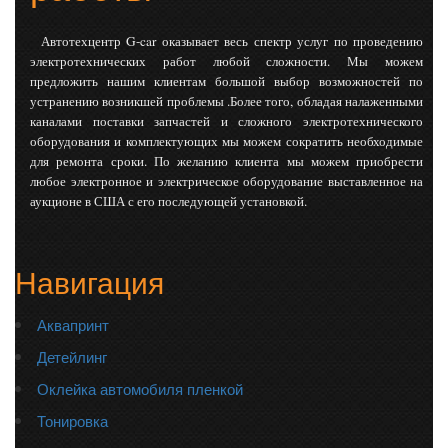
Автотехцентр G-car оказывает весь спектр услуг по проведению
электротехнических работ любой сложности. Мы можем
предложить нашим клиентам большой выбор возможностей по
устранению возникшей проблемы .Более того, обладая налаженными
каналами поставки запчастей и сложного электротехнического
оборудования и комплектующих мы можем сократить необходимые
для ремонта сроки. По желанию клиента мы можем приобрести
любое электронное и электрическое оборудование выставленное на
аукционе в США с его последующей установкой.
Навигация
Аквапринт
Детейлинг
Оклейка автомобиля пленкой
Тонировка