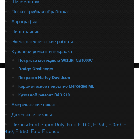
Шиномонтаж
Пескоструйная обработка
Аэрография
Пинстрайпинг
Электротехнические работы
Кузовной ремонт и покраска
Покраска мотоцикла Suzuki СВ1000С
Dodge Challenger
Покраска Harley-Davidson
Керамическое покрытие Mercedes ML
Кузовной ремонт ВАЗ 2101
Американские пикапы
Дизельные пикапы
Пикапы Ford Super Duty, Ford F-150, F-250, F-350, F-
450, F-550, Ford F-series