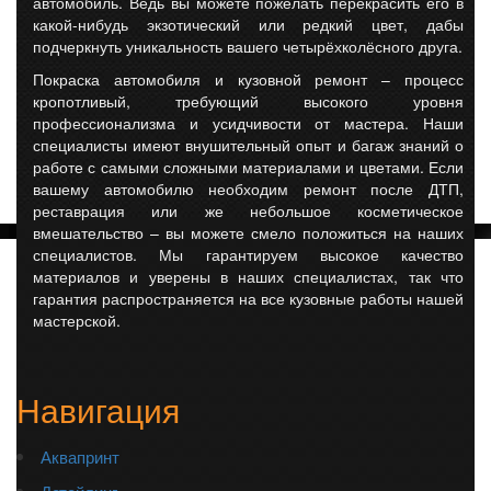
автомобиль. Ведь вы можете пожелать перекрасить его в
какой-нибудь экзотический или редкий цвет, дабы
подчеркнуть уникальность вашего четырёхколёсного друга.
Покраска автомобиля и кузовной ремонт – процесс
кропотливый, требующий высокого уровня
профессионализма и усидчивости от мастера. Наши
специалисты имеют внушительный опыт и багаж знаний о
работе с самыми сложными материалами и цветами. Если
вашему автомобилю необходим ремонт после ДТП,
реставрация или же небольшое косметическое
вмешательство – вы можете смело положиться на наших
специалистов. Мы гарантируем высокое качество
материалов и уверены в наших специалистах, так что
гарантия распространяется на все кузовные работы нашей
мастерской.
Навигация
Аквапринт