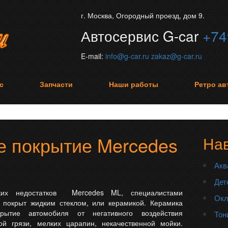
г. Москва, Огородный проезд, дом 9.
Автосервис G-car
+74
E-mail:
info@g-car.ru
zakaz@g-car.ru
с
Запчасти
Наши работы
Ретро а
е покрытие Mercedes
На
Акв
Дет
ских недостатков Mercedes ML, специалистами
Окл
л покрыт жидким стеклом, или керамикой. Керамика
рытие автомобиля от негативного воздействия
Тон
й грязи, мелких царапин, некачественной мойки.